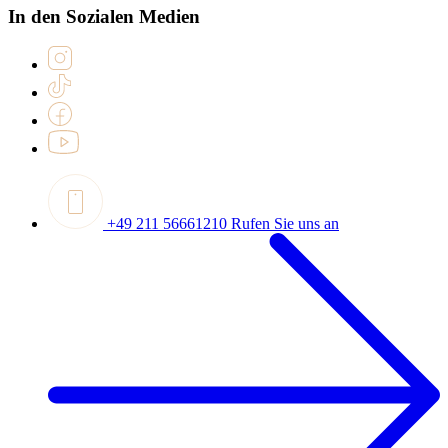
In den Sozialen Medien
+49 211 56661210
Rufen Sie uns an