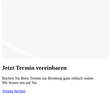
Jetzt Termin vereinbaren
Buchen Sie Ihren Termin zur Beratung ganz einfach online.
Wir freuen uns auf Sie.
Termin buchen