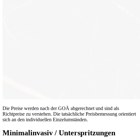
Die Preise werden nach der GOÄ abgerechnet und sind als
Richtpreise zu verstehen. Die tatsächliche Preisbemessung orientiert
sich an den individuellen Einzelumständen.
Minimalinvasiv / Unterspritzungen