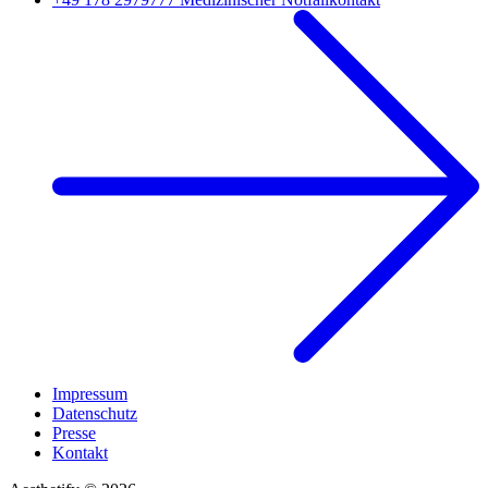
Impressum
Datenschutz
Presse
Kontakt