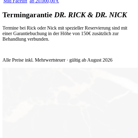
Mid Facelift
ab 20.000,00 €
Termingarantie
DR. RICK & DR. NICK
Termine bei Rick oder Nick mit spezieller Reservierung sind mit
einer Garantiebuchung in der Höhe von 150€ zusätzlich zur
Behandlung verbunden.
Alle Preise inkl. Mehrwertsteuer · gültig ab August 2026