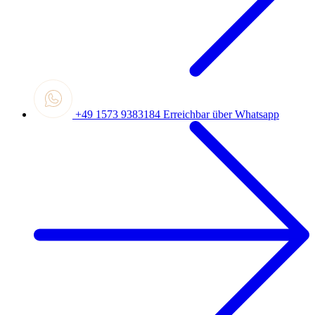
+49 1573 9383184
Erreichbar über Whatsapp