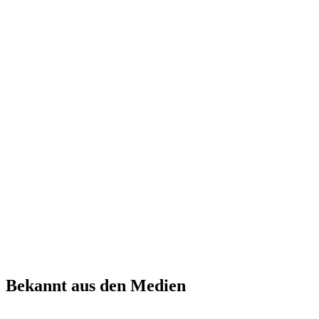
Bekannt aus den Medien